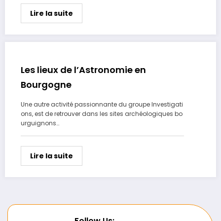
Lire la suite
Les lieux de l’Astronomie en
Bourgogne
Une autre activité passionnante du groupe Investigati
ons, est de retrouver dans les sites archéologiques bo
urguignons…
Lire la suite
Follow Us: