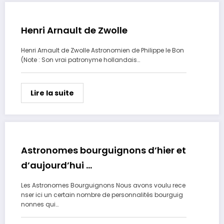
Henri Arnault de Zwolle
Henri Arnault de Zwolle Astronomien de Philippe le Bon
(Note : Son vrai patronyme hollandais…
Lire la suite
Astronomes bourguignons d’hier et
d’aujourd’hui …
Les Astronomes Bourguignons Nous avons voulu rece
nser ici un certain nombre de personnalités bourguig
nonnes qui…