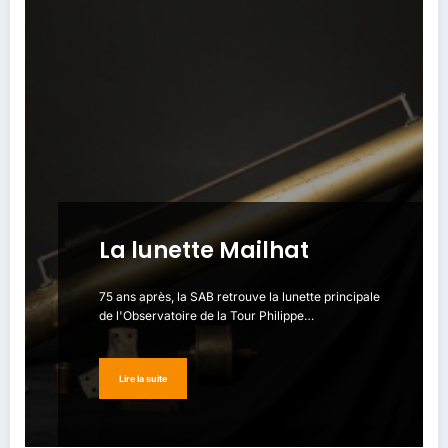
La lunette Mailhat
75 ans après, la SAB retrouve la lunette principale
de l'Observatoire de la Tour Philippe…
Lire la suite