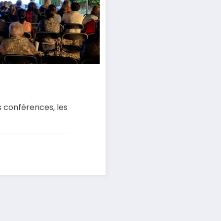
s conférences, les