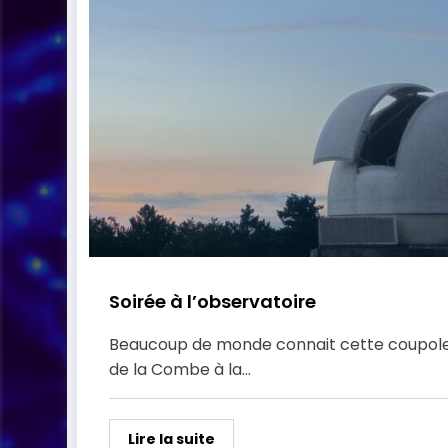
Soirée à l’observatoire
Beaucoup de monde connait cette coupole
de la Combe à la…
Lire la suite