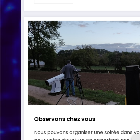
Observons chez vous
Nous pouvons organiser une soirée dans 