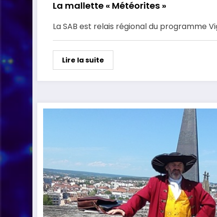
La mallette « Météorites »
La SAB est relais régional du programme Vig
Lire la suite