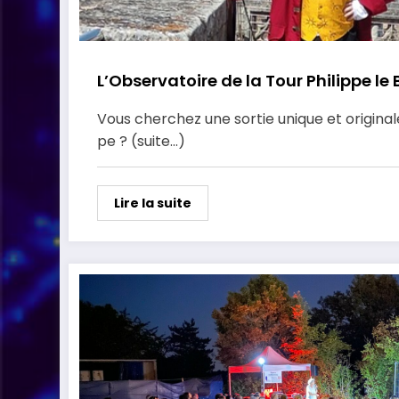
L’Observatoire de la Tour Philippe le
Vous cherchez une sortie unique et origina
pe ? (suite…)
Lire la suite