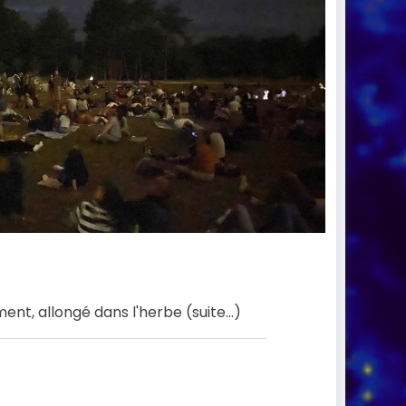
ment, allongé dans l'herbe (suite…)