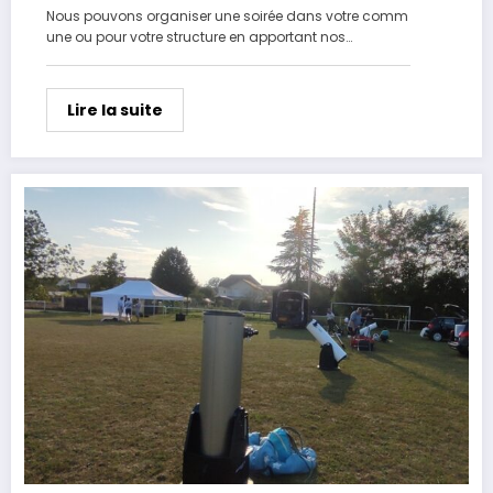
Nous pouvons organiser une soirée dans votre comm
une ou pour votre structure en apportant nos…
Lire la suite