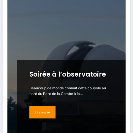
Soirée à l’observatoire
Beaucoup de monde connait cette coupole au
bord du Parc de la Combe à la…
Lire la suite