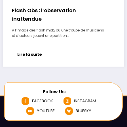
Flash Obs : l’observation
inattendue
A l’image des flash mob, où une troupe de musiciens
et d’acteurs jouent une partition…
Lire la suite
Follow Us:
FACEBOOK
INSTAGRAM
YOUTUBE
BLUESKY