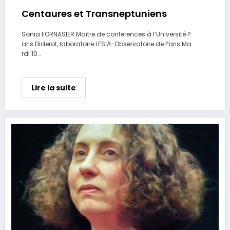
Centaures et Transneptuniens
Sonia FORNASIER Maitre de conférences à l’Université P
aris Diderot, laboratoire LESIA-Observatoire de Paris Ma
rdi 10…
Lire la suite