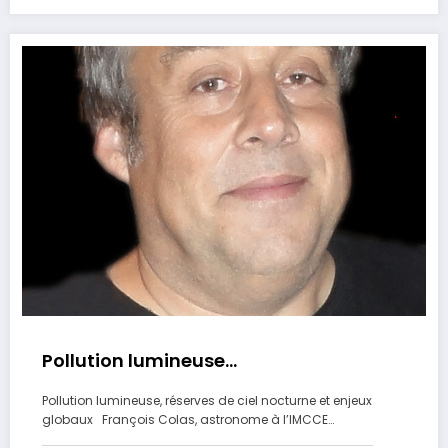
Pollution lumineuse…
Pollution lumineuse, réserves de ciel nocturne et enjeux
globaux François Colas, astronome à l’IMCCE…