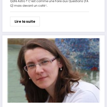
Qafé Astro ? C’est comme une Foire aux Questions (FA
Q) mais devant un café !…
Lire la suite