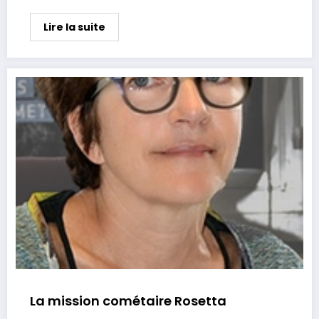
Lire la suite
La mission cométaire Rosetta