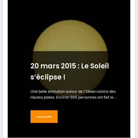
20 mars 2015 : Le Soleil
s’éclipse !
Une belle animation autour de l'Observatoire des
Hautes plates. Environ 500 personnes ont fait le…
Lire la suite