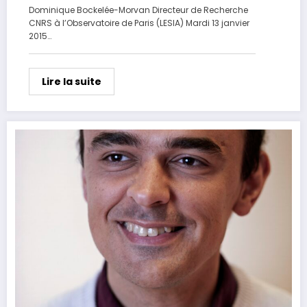
Dominique Bockelée-Morvan Directeur de Recherche
CNRS à l’Observatoire de Paris (LESIA) Mardi 13 janvier
2015…
Lire la suite