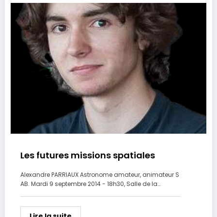
Les futures missions spatiales
Alexandre PARRIAUX Astronome amateur, animateur S
AB. Mardi 9 septembre 2014 - 18h30, Salle de la…
Lire la suite