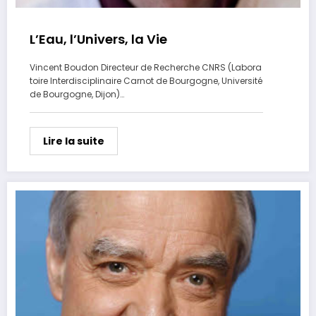
L’Eau, l’Univers, la Vie
Vincent Boudon Directeur de Recherche CNRS (Labora
toire Interdisciplinaire Carnot de Bourgogne, Université
de Bourgogne, Dijon)…
Lire la suite