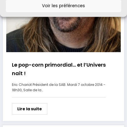
Voir les préférences
Le pop-corn primordial… et l’Univers
naît !
Eric Chariot Président de la SAB. Mardi 7 octobre 2014 -
18h30, Salle de la…
Lire la suite