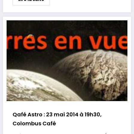
Qafé Astro : 23 mai 2014 à 19h30,
Colombus Café