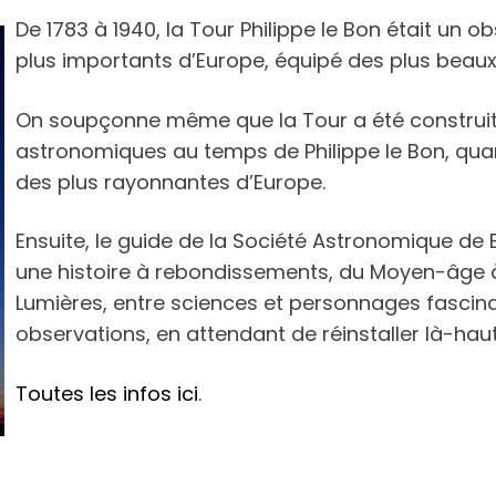
De 1783 à 1940, la Tour Philippe le Bon était un o
plus importants d’Europe, équipé des plus beaux
On soupçonne même que la Tour a été construit
astronomiques au temps de Philippe le Bon, qua
des plus rayonnantes d’Europe.
Ensuite, le guide de la Société Astronomique de
une histoire à rebondissements, du Moyen-âge à
Lumières, entre sciences et personnages fascinan
observations, en attendant de réinstaller là-haut 
Toutes les infos ici
.