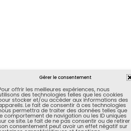
Gérer le consentement
Pour offrir les meilleures expériences, nous
utilisons des technologies telles que les cookies
pour stocker et/ou accéder aux informations des
appareils. Le fait de consentir à ces technologies
nous permettra de traiter des données telles que
le comportement de navigation ou les ID uniques
sur ce site. Le fait de ne pas consentir ou de retirer
son consentement peut avoir un effet négatif sur