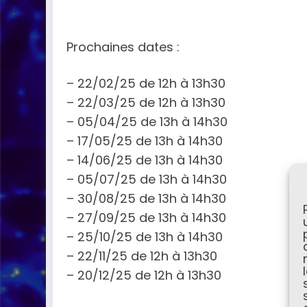
Prochaines dates :
– 22/02/25 de 12h à 13h30
– 22/03/25 de 12h à 13h30
– 05/04/25 de 13h à 14h30
– 17/05/25 de 13h à 14h30
– 14/06/25 de 13h à 14h30
– 05/07/25 de 13h à 14h30
– 30/08/25 de 13h à 14h30
– 27/09/25 de 13h à 14h30
– 25/10/25 de 13h à 14h30
– 22/11/25 de 12h à 13h30
– 20/12/25 de 12h à 13h30