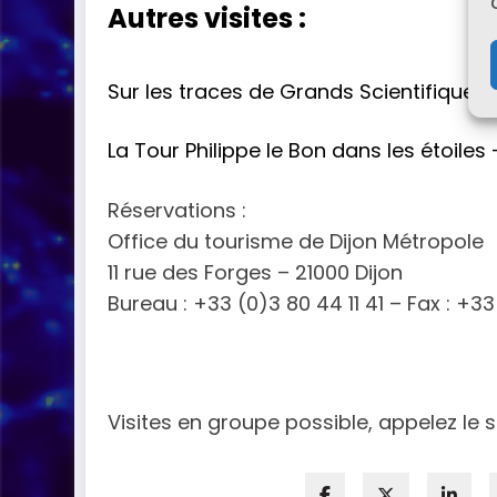
Autres visites :
Sur les traces de Grands Scientifiques
:
La Tour Philippe le Bon dans les étoiles
Réservations :
Office du tourisme de Dijon Métropole
11 rue des Forges – 21000 Dijon
Bureau : +33 (0)3 80 44 11 41 – Fax : +3
Visites en groupe possible, appelez le s