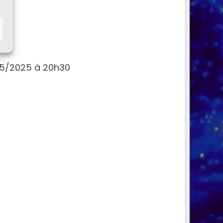
05/2025 à 20h30