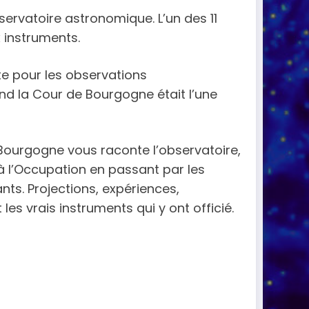
bservatoire astronomique. L’un des 11
 instruments.
e pour les observations
nd la Cour de Bourgogne était l’une
 Bourgogne vous raconte l’observatoire,
 l’Occupation en passant par les
ts. Projections, expériences,
les vrais instruments qui y ont officié.