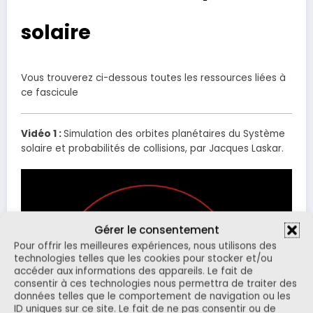
solaire
Vous trouverez ci-dessous toutes les ressources liées à
ce fascicule
Vidéo 1 :
Simulation des orbites planétaires du Système
solaire et probabilités de collisions, par Jacques Laskar.
Lecteur
vidéo
Gérer le consentement
Pour offrir les meilleures expériences, nous utilisons des
technologies telles que les cookies pour stocker et/ou
accéder aux informations des appareils. Le fait de
consentir à ces technologies nous permettra de traiter des
données telles que le comportement de navigation ou les
ID uniques sur ce site. Le fait de ne pas consentir ou de