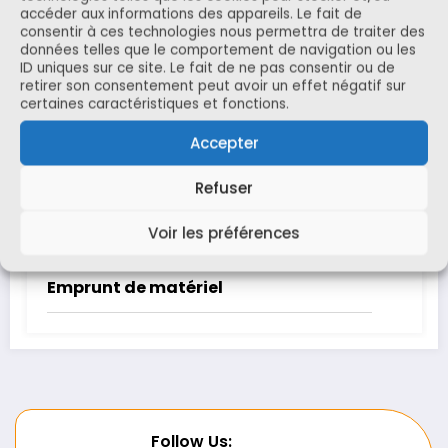
accéder aux informations des appareils. Le fait de
consentir à ces technologies nous permettra de traiter des
Share this content:
données telles que le comportement de navigation ou les
ID uniques sur ce site. Le fait de ne pas consentir ou de
retirer son consentement peut avoir un effet négatif sur
certaines caractéristiques et fonctions.
Accepter
Refuser
ARTICLES SIMILAIRES
Voir les préférences
Emprunt de matériel
Follow Us: