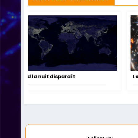
Le secteur noir de l’Univers