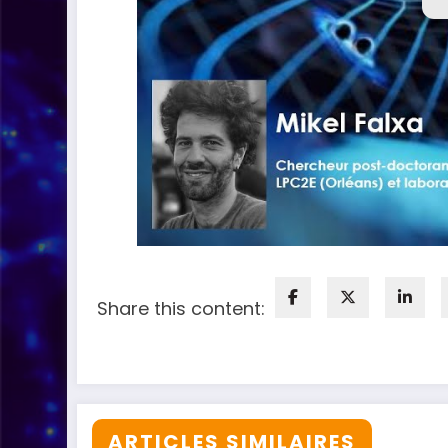
Share this content:
ARTICLES SIMILAIRES