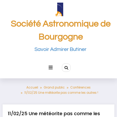
Aller
au
contenu
Société Astronomique de
Bourgogne
Savoir Admirer Butiner
Accueil
Grand public
Conférences
11/02/25 Une météorite pas comme les autres !
11/02/25 Une météorite pas comme les