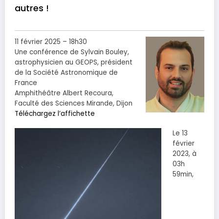
autres !
11 février 2025 – 18h30
Une conférence de Sylvain Bouley,
astrophysicien au GEOPS, président
de la Société Astronomique de
France
Amphithéâtre Albert Recoura,
Faculté des Sciences Mirande, Dijon
Téléchargez l’affichette
Le 13
février
2023, à
03h
59min,