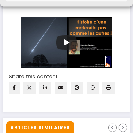
Share this content:
ARTICLES SIMILAIRES