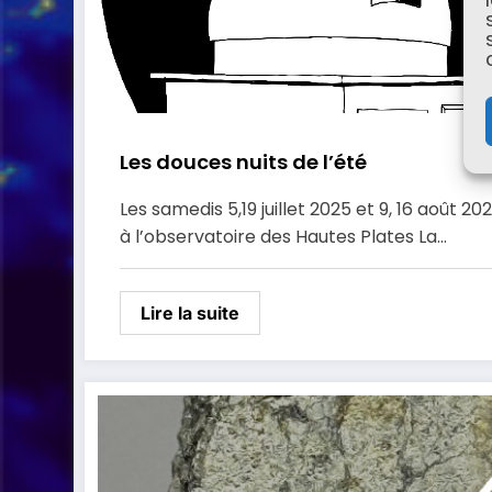
Les douces nuits de l’été
Les samedis 5,19 juillet 2025 et 9, 16 août 20
à l’observatoire des Hautes Plates La…
Lire la suite