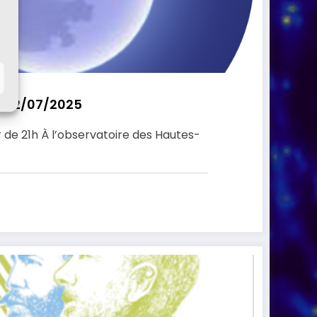
 – 12/07/2025
tir de 21h À l’observatoire des Hautes-