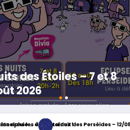
onférences 2025-26
es – 12 août 2026
Nuits des Étoiles – 7 et