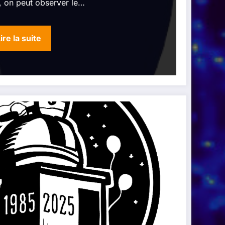
, on peut observer le…
ire la suite