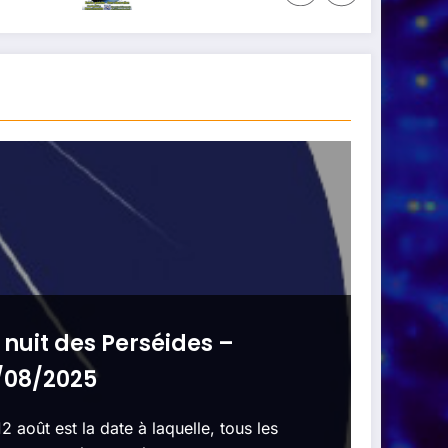
 nuit des Perséides –
/08/2025
12 août est la date à laquelle, tous les