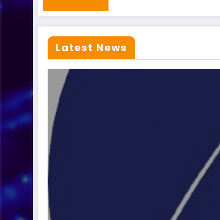
Latest News