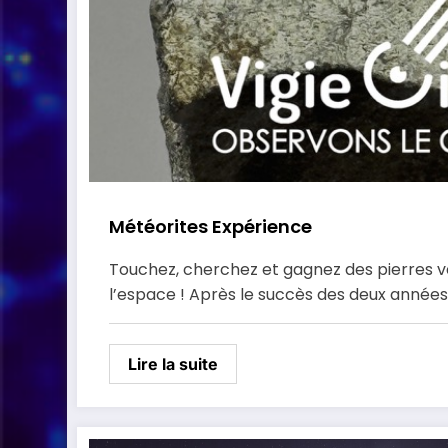
Météorites Expérience
Touchez, cherchez et gagnez des pierres 
l’espace ! Après le succès des deux année
Lire la suite