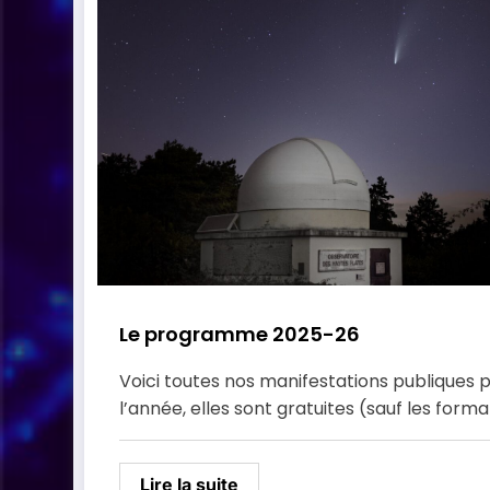
Le programme 2025-26
Voici toutes nos manifestations publiques 
l’année, elles sont gratuites (sauf les forma
Lire la suite