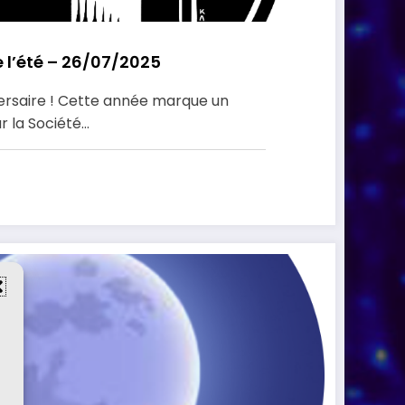
 l’été – 26/07/2025
ersaire ! Cette année marque un
 la Société…