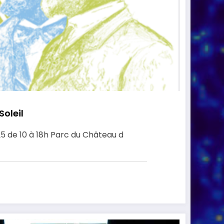
Soleil
25 de 10 à 18h Parc du Château d