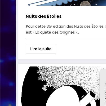
Nuits des Étoiles
Pour cette 35ᵉ édition des Nuits des Étoiles,
est « La quête des Origines »…
Lire la suite