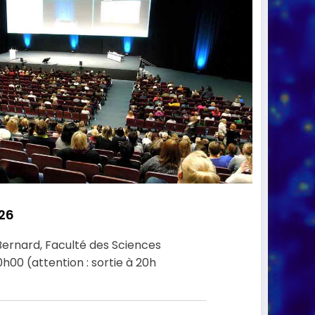
26
ernard, Faculté des Sciences
h00 (attention : sortie à 20h