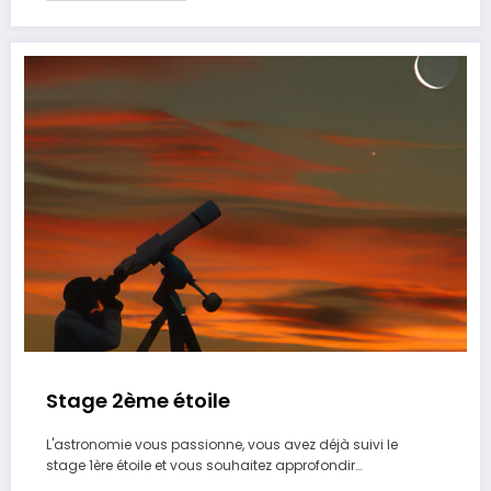
Stage 2ème étoile
L'astronomie vous passionne, vous avez déjà suivi le
stage 1ère étoile et vous souhaitez approfondir…