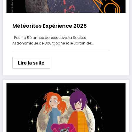
Météorites Expérience 2026
Pour la 5è année consécutive, la Société
Astronomique de Bourgogne et le Jardin de…
Lire la suite