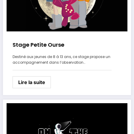
Stage Petite Ourse
Destiné aux jeunes de 8 à 13 ans, ce stage propose un
accompagnement dans l’observation…
Lire la suite