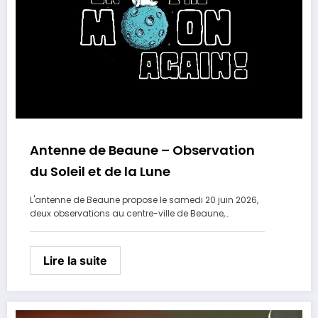
Antenne de Beaune – Observation
du Soleil et de la Lune
L'antenne de Beaune propose le samedi 20 juin 2026,
deux observations au centre-ville de Beaune,…
Lire la suite