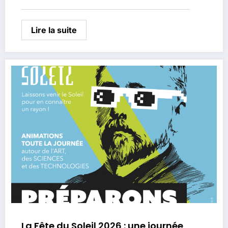
Lire la suite
La Fête du Soleil 2026 : une journée