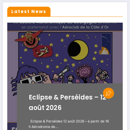
Latest News
Eclipse & Perséides – 12
août 2026
Eclipse & Perséides 12 août 2026 – à partir de 16
h Aérodrome de…