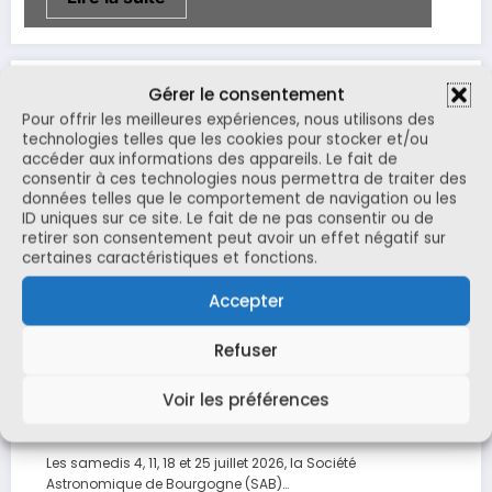
Gérer le consentement
Pour offrir les meilleures expériences, nous utilisons des
technologies telles que les cookies pour stocker et/ou
accéder aux informations des appareils. Le fait de
consentir à ces technologies nous permettra de traiter des
données telles que le comportement de navigation ou les
ID uniques sur ce site. Le fait de ne pas consentir ou de
retirer son consentement peut avoir un effet négatif sur
certaines caractéristiques et fonctions.
Accepter
Refuser
Voir les préférences
Les Douces Nuits de juillet
Les samedis 4, 11, 18 et 25 juillet 2026, la Société
Astronomique de Bourgogne (SAB)…