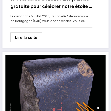
gratuite pour célébrer notre étoile à
Dijon
Le dimanche 5 juillet 2026, la Société Astronomique
de Bourgogne (SAB) vous donne rendez-vous au…
Lire la suite