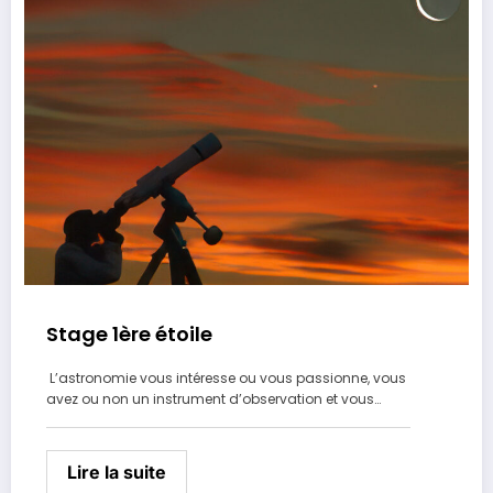
Stage 1ère étoile
L’astronomie vous intéresse ou vous passionne, vous
avez ou non un instrument d’observation et vous…
Lire la suite