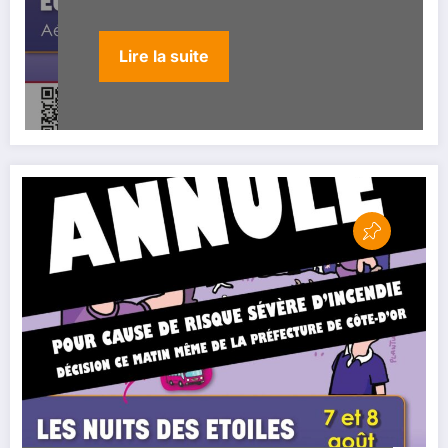
Lire la suite